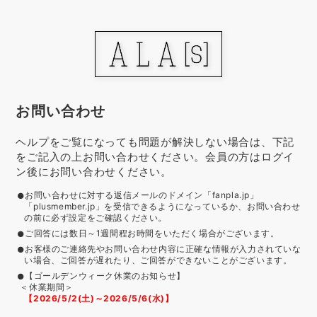
お問い合わせ
ヘルプをご覧になっても問題が解決しない場合は、下記
をご記入の上お問い合わせください。会員の方はログイ
ン後にお問い合わせください。
お問い合わせに対する返信メールのドメイン「fanpla.jp」
「plusmember.jp」を受信できるようになっているか、お問い合わせ
の前に必ず設定をご確認ください。
ご回答には数日～1週間程お時間をいただく場合がございます。
お客様のご連絡先やお問い合わせ内容に正確な情報が入力されていな
い場合、ご回答が遅れたり、ご回答ができないことがございます。
【ゴールデンウィーク休業のお知らせ】
＜休業期間＞
【2026/5/2(土)～2026/5/6(水)】