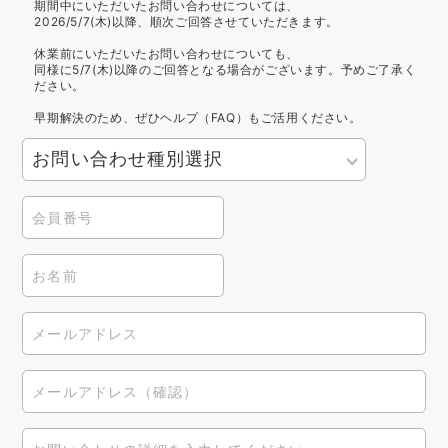
期間中にいただいたお問い合わせについては、
2026/5/7(木)以降、順次ご回答させていただきます。
休業前にいただいたお問い合わせについても、
同様に5/7(木)以降のご回答となる場合がございます。予めご了承く
ださい。
早期解決のため、ぜひヘルプ（FAQ）もご活用ください。