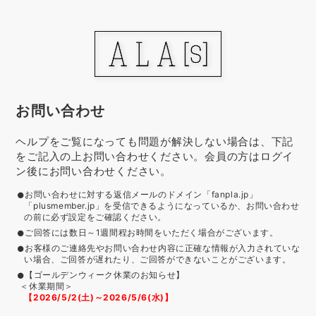
お問い合わせ
ヘルプをご覧になっても問題が解決しない場合は、下記
をご記入の上お問い合わせください。会員の方はログイ
ン後にお問い合わせください。
お問い合わせに対する返信メールのドメイン「fanpla.jp」
「plusmember.jp」を受信できるようになっているか、お問い合わせ
の前に必ず設定をご確認ください。
ご回答には数日～1週間程お時間をいただく場合がございます。
お客様のご連絡先やお問い合わせ内容に正確な情報が入力されていな
い場合、ご回答が遅れたり、ご回答ができないことがございます。
【ゴールデンウィーク休業のお知らせ】
＜休業期間＞
【2026/5/2(土)～2026/5/6(水)】