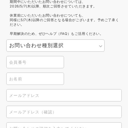
期間中にいただいたお問い合わせについては、
2026/5/7(木)以降、順次ご回答させていただきます。
休業前にいただいたお問い合わせについても、
同様に5/7(木)以降のご回答となる場合がございます。予めご了承く
ださい。
早期解決のため、ぜひヘルプ（FAQ）もご活用ください。