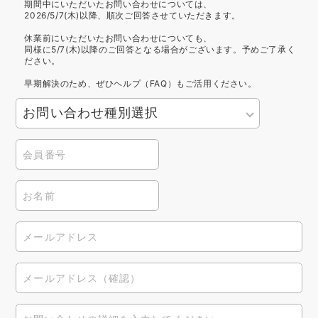
期間中にいただいたお問い合わせについては、
2026/5/7(木)以降、順次ご回答させていただきます。
休業前にいただいたお問い合わせについても、
同様に5/7(木)以降のご回答となる場合がございます。予めご了承く
ださい。
早期解決のため、ぜひヘルプ（FAQ）もご活用ください。