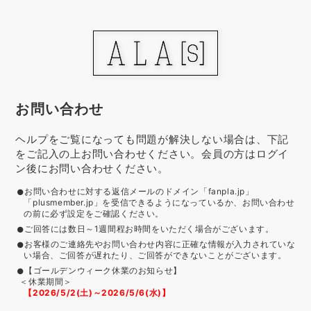
お問い合わせ
ヘルプをご覧になっても問題が解決しない場合は、下記
をご記入の上お問い合わせください。会員の方はログイ
ン後にお問い合わせください。
お問い合わせに対する返信メールのドメイン「fanpla.jp」
「plusmember.jp」を受信できるようになっているか、お問い合わせ
の前に必ず設定をご確認ください。
ご回答には数日～1週間程お時間をいただく場合がございます。
お客様のご連絡先やお問い合わせ内容に正確な情報が入力されていな
い場合、ご回答が遅れたり、ご回答ができないことがございます。
【ゴールデンウィーク休業のお知らせ】
＜休業期間＞
【2026/5/2(土)～2026/5/6(水)】