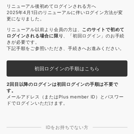
リニューアル後初めてログインされる方へ
2025年4月1日のリニューアルに伴いログイン方法が変
更になりました。
リニューアル以前より会員の方は、
このサイトで初めて
ログインされる場合に限り
、「初回ログイン」のお手続
きが必要です。
下記手順をご参照いただき、手続きへお進みください。
初回ログインの手順はこちら
2回目以降のログインは初回ログインの手順は不要で
す。
メールアドレス（またはPlus member ID）とパスワー
ドでログインいただけます。
IDをお持ちでない方