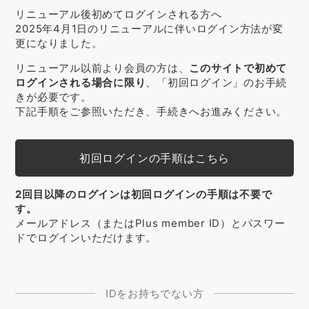
リニューアル後初めてログインされる方へ
2025年4月1日のリニューアルに伴いログイン方法が変
更になりました。
リニューアル以前より会員の方は、
このサイトで初めて
ログインされる場合に限り
、「初回ログイン」のお手続
きが必要です。
下記手順をご参照いただき、手続きへお進みください。
初回ログインの手順はこちら
2回目以降のログインは初回ログインの手順は不要で
す。
メールアドレス（またはPlus member ID）とパスワー
ドでログインいただけます。
IDをお持ちでない方