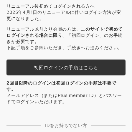
リニューアル後初めてログインされる方へ
2025年4月1日のリニューアルに伴いログイン方法が変
更になりました。
リニューアル以前より会員の方は、
このサイトで初めて
ログインされる場合に限り
、「初回ログイン」のお手続
きが必要です。
下記手順をご参照いただき、手続きへお進みください。
初回ログインの手順はこちら
2回目以降のログインは初回ログインの手順は不要で
す。
メールアドレス（またはPlus member ID）とパスワー
ドでログインいただけます。
IDをお持ちでない方