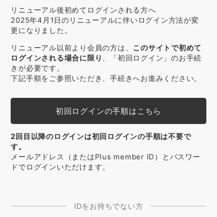
リニューアル後初めてログインされる方へ
2025年4月1日のリニューアルに伴いログイン方法が変
更になりました。
リニューアル以前より会員の方は、
このサイトで初めて
ログインされる場合に限り
、「初回ログイン」のお手続
きが必要です。
下記手順をご参照いただき、手続きへお進みください。
初回ログインの手順はこちら
2回目以降のログインは初回ログインの手順は不要で
す。
メールアドレス（またはPlus member ID）とパスワー
ドでログインいただけます。
IDをお持ちでない方