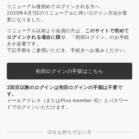
リニューアル後初めてログインされる方へ
2025年4月1日のリニューアルに伴いログイン方法が変
更になりました。
リニューアル以前より会員の方は、
このサイトで初めて
ログインされる場合に限り
、「初回ログイン」のお手続
きが必要です。
下記手順をご参照いただき、手続きへお進みください。
初回ログインの手順はこちら
2回目以降のログインは初回ログインの手順は不要で
す。
メールアドレス（またはPlus member ID）とパスワー
ドでログインいただけます。
IDをお持ちでない方