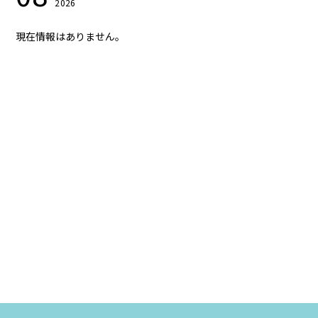
2026
現在情報はありません。
会員登録
ログイン
GALLERY
BLOG
MOVIE