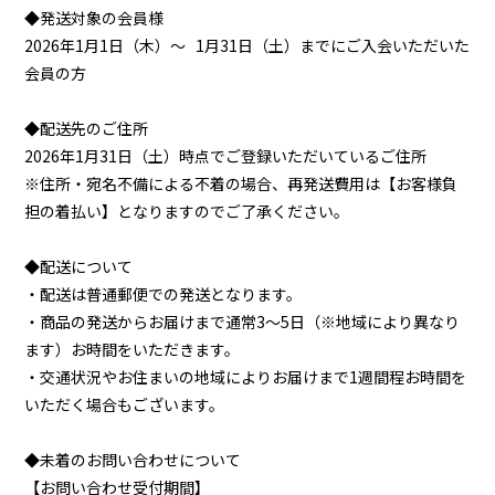
◆発送対象の会員様
2026年1月1日（木）～ 1月31日（土）までにご入会いただいた
会員の方
◆配送先のご住所
2026年1月31日（土）時点でご登録いただいているご住所
※住所・宛名不備による不着の場合、再発送費用は【お客様負
担の着払い】となりますのでご了承ください。
◆配送について
・配送は普通郵便での発送となります。
・商品の発送からお届けまで通常3～5日（※地域により異なり
ます）お時間をいただきます。
・交通状況やお住まいの地域によりお届けまで1週間程お時間を
いただく場合もございます。
◆未着のお問い合わせについて
【お問い合わせ受付期間】