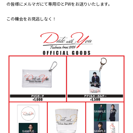
の皆様にメルマガにて専用IDとPWをお送りいたします。
この機会をお見逃しなく！
会員登録
ログイン
GALLERY